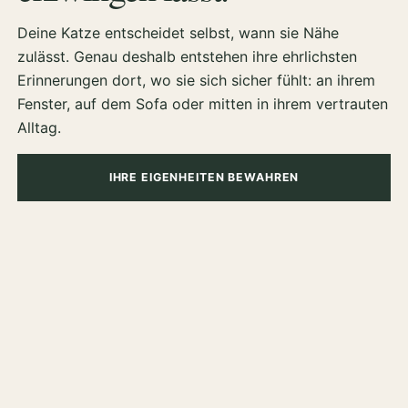
Deine Katze entscheidet selbst, wann sie Nähe
zulässt. Genau deshalb entstehen ihre ehrlichsten
Erinnerungen dort, wo sie sich sicher fühlt: an ihrem
Fenster, auf dem Sofa oder mitten in ihrem vertrauten
Alltag.
IHRE EIGENHEITEN BEWAHREN