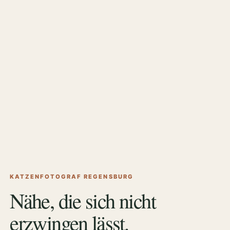
KATZENFOTOGRAF REGENSBURG
Nähe, die sich nicht
erzwingen lässt.