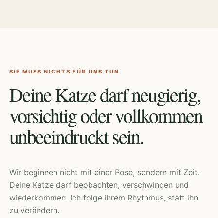
SIE MUSS NICHTS FÜR UNS TUN
Deine Katze darf neugierig,
vorsichtig oder vollkommen
unbeeindruckt sein.
Wir beginnen nicht mit einer Pose, sondern mit Zeit.
Deine Katze darf beobachten, verschwinden und
wiederkommen. Ich folge ihrem Rhythmus, statt ihn
zu verändern.